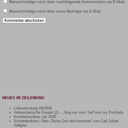
Benachrichtige mich über nachfolgende Kommentare via E-Mail.
Benachrichtige mich über neue Beiträge via E-Mail.
NEUES IM ZEILENKINO
Linksammlung 04/2026
Verbrecherische Frauen (2) – „Sing mir vom Tod“ von Ivy Pochoda
Krimibestenliste Juli 2026
Schwedenkrimi: Über „Deine Zeit wird kommen“ von Carl-Johan
Vallgren