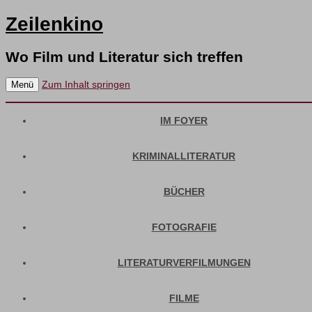
Zeilenkino
Wo Film und Literatur sich treffen
Zum Inhalt springen
Menü
IM FOYER
KRIMINALLITERATUR
BÜCHER
FOTOGRAFIE
LITERATURVERFILMUNGEN
FILME