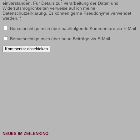
einverstanden. Für Details zur Verarbeitung der Daten und
Widerrufsmöglichkeiten verweise auf ich meine
Datenschutzerklärung. Es können gerne Pseudonyme verwendet
werden.
*
Benachrichtige mich über nachfolgende Kommentare via E-Mail.
Benachrichtige mich über neue Beiträge via E-Mail.
NEUES IM ZEILENKINO