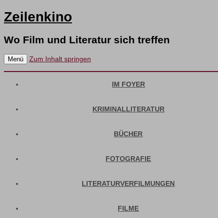
Zeilenkino
Wo Film und Literatur sich treffen
Zum Inhalt springen
Menü
IM FOYER
KRIMINALLITERATUR
BÜCHER
FOTOGRAFIE
LITERATURVERFILMUNGEN
FILME