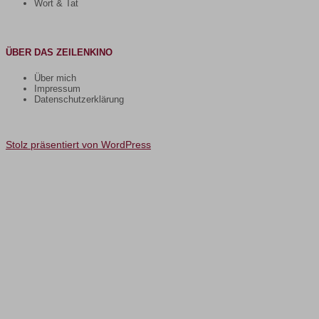
Wort & Tat
ÜBER DAS ZEILENKINO
Über mich
Impressum
Datenschutzerklärung
Stolz präsentiert von WordPress