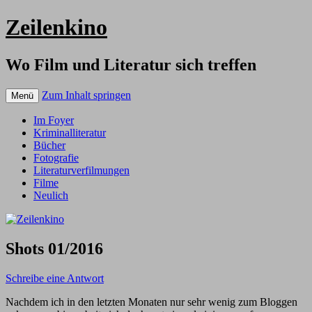
Zeilenkino
Wo Film und Literatur sich treffen
Zum Inhalt springen
Menü
Im Foyer
Kriminalliteratur
Bücher
Fotografie
Literaturverfilmungen
Filme
Neulich
Shots 01/2016
Schreibe eine Antwort
Nachdem ich in den letzten Monaten nur sehr wenig zum Bloggen