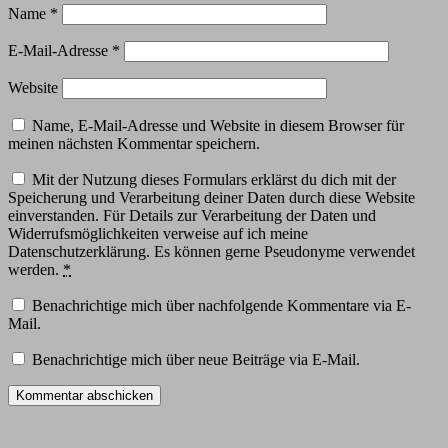
Name
*
E-Mail-Adresse
*
Website
Name, E-Mail-Adresse und Website in diesem Browser für
meinen nächsten Kommentar speichern.
Mit der Nutzung dieses Formulars erklärst du dich mit der
Speicherung und Verarbeitung deiner Daten durch diese Website
einverstanden. Für Details zur Verarbeitung der Daten und
Widerrufsmöglichkeiten verweise auf ich meine
Datenschutzerklärung. Es können gerne Pseudonyme verwendet
werden.
*
Benachrichtige mich über nachfolgende Kommentare via E-
Mail.
Benachrichtige mich über neue Beiträge via E-Mail.