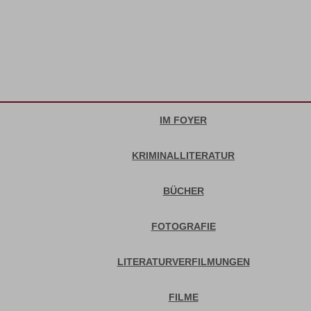
IM FOYER
KRIMINALLITERATUR
BÜCHER
FOTOGRAFIE
LITERATURVERFILMUNGEN
FILME