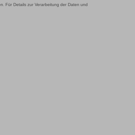
n. Für Details zur Verarbeitung der Daten und