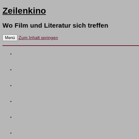
Zeilenkino
Wo Film und Literatur sich treffen
Zum Inhalt springen
Menü