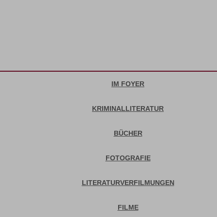
IM FOYER
KRIMINALLITERATUR
BÜCHER
FOTOGRAFIE
LITERATURVERFILMUNGEN
FILME