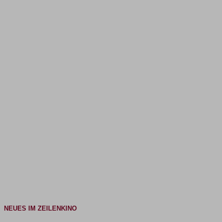
NEUES IM ZEILENKINO