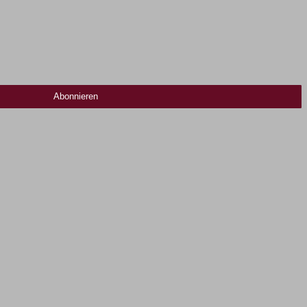
Abonnieren