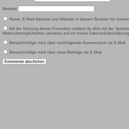
Website
Name, E-Mail-Adresse und Website in diesem Browser für meine
Mit der Nutzung dieses Formulars erklärst du dich mit der Speic
Widerrufsmöglichkeiten verweise auf ich meine Datenschutzerklär
Benachrichtige mich über nachfolgende Kommentare via E-Mail.
Benachrichtige mich über neue Beiträge via E-Mail.