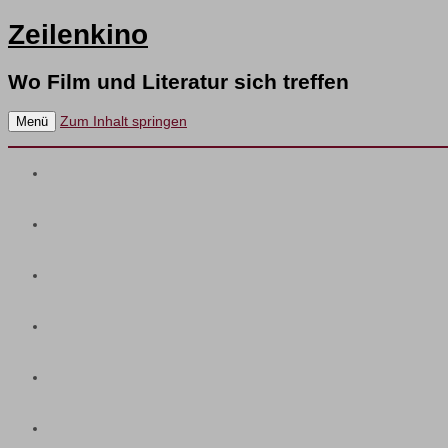
Zeilenkino
Wo Film und Literatur sich treffen
Zum Inhalt springen
Menü