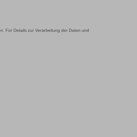
n. Für Details zur Verarbeitung der Daten und