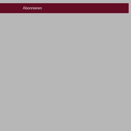
Abonnieren