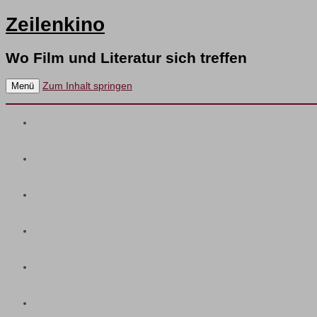
Zeilenkino
Wo Film und Literatur sich treffen
Zum Inhalt springen
Menü