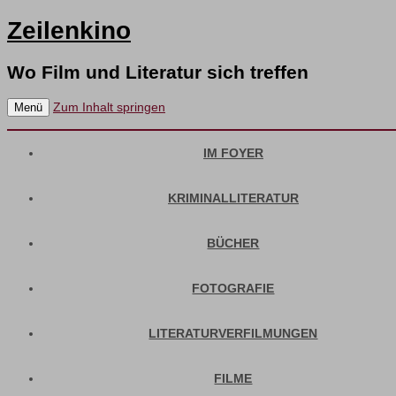
Zeilenkino
Wo Film und Literatur sich treffen
Zum Inhalt springen
Menü
IM FOYER
KRIMINALLITERATUR
BÜCHER
FOTOGRAFIE
LITERATURVERFILMUNGEN
FILME