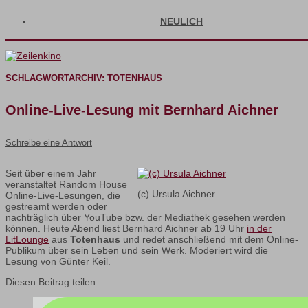
NEULICH
SCHLAGWORTARCHIV:
TOTENHAUS
Online-Live-Lesung mit Bernhard Aichner
Schreibe eine Antwort
Seit über einem Jahr
veranstaltet Random House
(c) Ursula Aichner
Online-Live-Lesungen, die
gestreamt werden oder
nachträglich über YouTube bzw. der Mediathek gesehen werden
können. Heute Abend liest Bernhard Aichner ab 19 Uhr
in der
LitLounge
aus
Totenhaus
und redet anschließend mit dem Online-
Publikum über sein Leben und sein Werk. Moderiert wird die
Lesung von Günter Keil.
Diesen Beitrag teilen