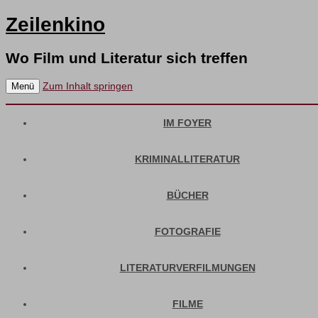
Zeilenkino
Wo Film und Literatur sich treffen
Zum Inhalt springen
Menü
IM FOYER
KRIMINALLITERATUR
BÜCHER
FOTOGRAFIE
LITERATURVERFILMUNGEN
FILME