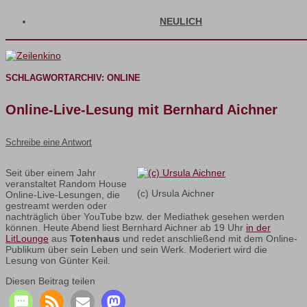
NEULICH
SCHLAGWORTARCHIV:
ONLINE
Online-Live-Lesung mit Bernhard Aichner
Schreibe eine Antwort
Seit über einem Jahr
veranstaltet Random House
(c) Ursula Aichner
Online-Live-Lesungen, die
gestreamt werden oder
nachträglich über YouTube bzw. der Mediathek gesehen werden
können. Heute Abend liest Bernhard Aichner ab 19 Uhr
in der
LitLounge
aus
Totenhaus
und redet anschließend mit dem Online-
Publikum über sein Leben und sein Werk. Moderiert wird die
Lesung von Günter Keil.
Diesen Beitrag teilen