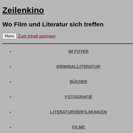
Zeilenkino
Wo Film und Literatur sich treffen
Zum Inhalt springen
Menü
IM FOYER
KRIMINALLITERATUR
BÜCHER
FOTOGRAFIE
LITERATURVERFILMUNGEN
FILME