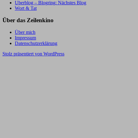
Uberblog – Blogring: Nächstes Blog
Wort & Tat
Über das Zeilenkino
Über mich
Impressum
Datenschutzerklärung
Stolz präsentiert von WordPress