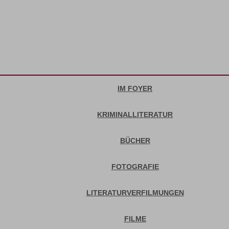
IM FOYER
KRIMINALLITERATUR
BÜCHER
FOTOGRAFIE
LITERATURVERFILMUNGEN
FILME