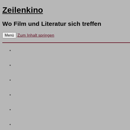
Zeilenkino
Wo Film und Literatur sich treffen
Zum Inhalt springen
Menü