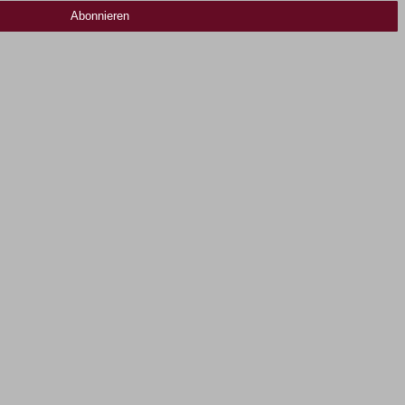
Abonnieren