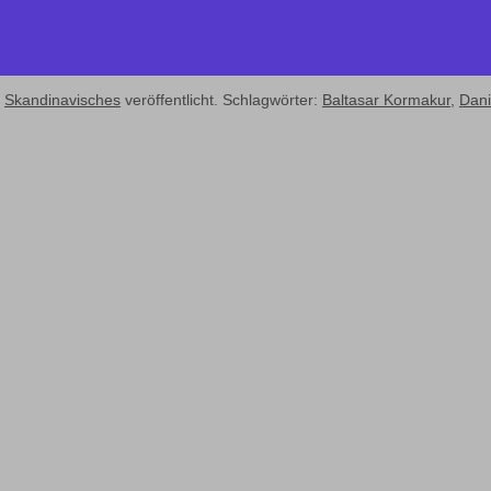
,
Skandinavisches
veröffentlicht. Schlagwörter:
Baltasar Kormakur
,
Dani