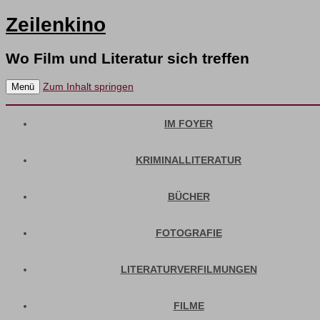
Zeilenkino
Wo Film und Literatur sich treffen
Zum Inhalt springen
Menü
IM FOYER
KRIMINALLITERATUR
BÜCHER
FOTOGRAFIE
LITERATURVERFILMUNGEN
FILME