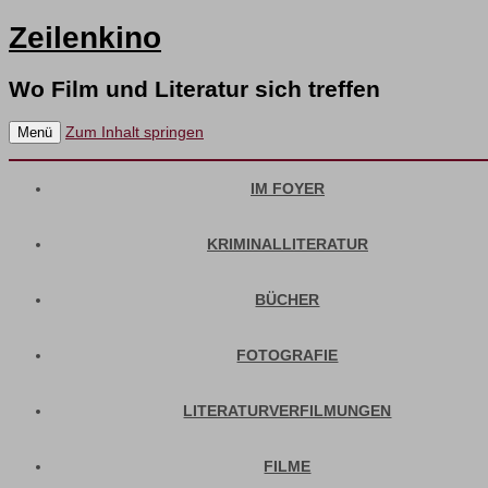
Zeilenkino
Wo Film und Literatur sich treffen
Zum Inhalt springen
Menü
IM FOYER
KRIMINALLITERATUR
BÜCHER
FOTOGRAFIE
LITERATURVERFILMUNGEN
FILME