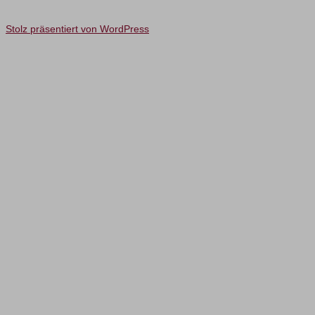
Stolz präsentiert von WordPress