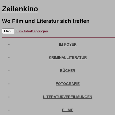
Zeilenkino
Wo Film und Literatur sich treffen
Zum Inhalt springen
Menü
IM FOYER
KRIMINALLITERATUR
BÜCHER
FOTOGRAFIE
LITERATURVERFILMUNGEN
FILME