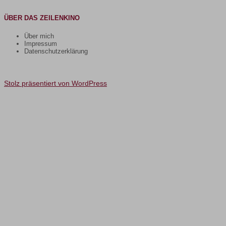
ÜBER DAS ZEILENKINO
Über mich
Impressum
Datenschutzerklärung
Stolz präsentiert von WordPress