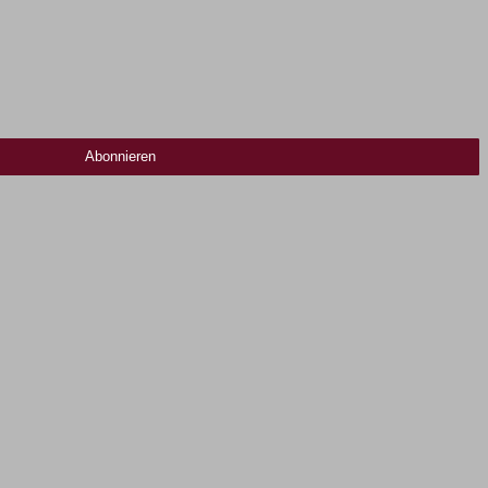
Abonnieren