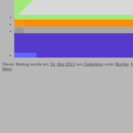
Dieser Beitrag wurde am
16. Mai 2013
von
Zeilenkino
unter
Bücher
,
N
Wien
.