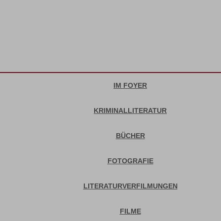
IM FOYER
KRIMINALLITERATUR
BÜCHER
FOTOGRAFIE
LITERATURVERFILMUNGEN
FILME