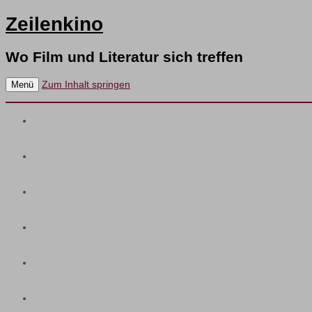
Zeilenkino
Wo Film und Literatur sich treffen
Zum Inhalt springen
Menü