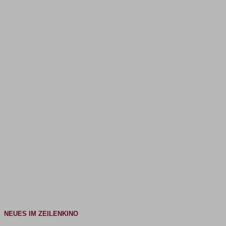
NEUES IM ZEILENKINO