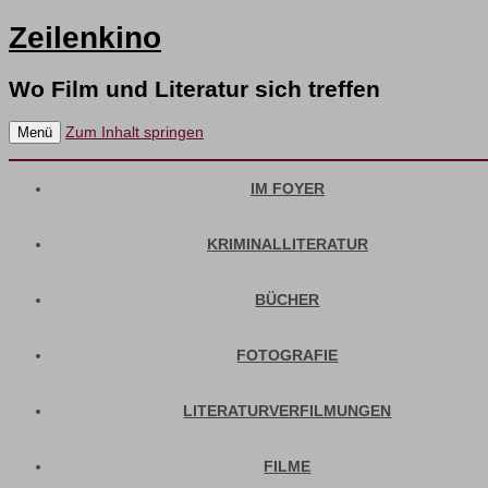
Zeilenkino
Wo Film und Literatur sich treffen
Zum Inhalt springen
Menü
IM FOYER
KRIMINALLITERATUR
BÜCHER
FOTOGRAFIE
LITERATURVERFILMUNGEN
FILME