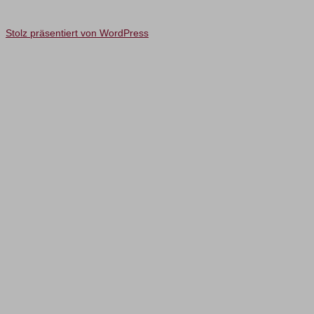
Stolz präsentiert von WordPress