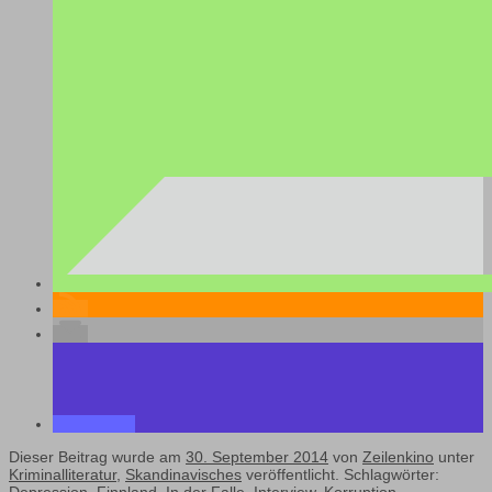
Dieser Beitrag wurde am
30. September 2014
von
Zeilenkino
unter
Kriminalliteratur
,
Skandinavisches
veröffentlicht. Schlagwörter: