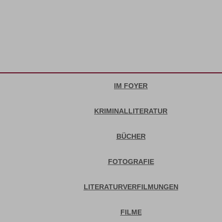
IM FOYER
KRIMINALLITERATUR
BÜCHER
FOTOGRAFIE
LITERATURVERFILMUNGEN
FILME