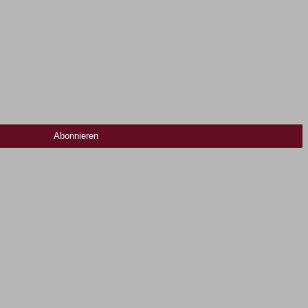
Abonnieren