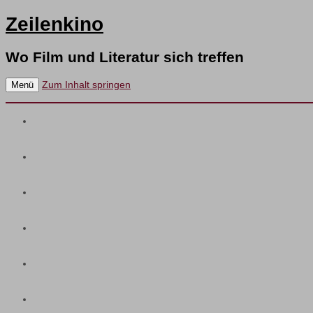
Zeilenkino
Wo Film und Literatur sich treffen
Zum Inhalt springen
Menü