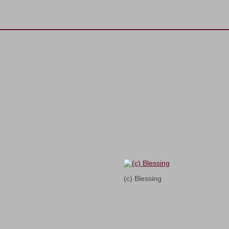
(c) Blessing