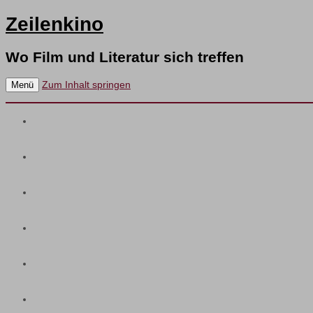
Zeilenkino
Wo Film und Literatur sich treffen
Zum Inhalt springen
Menü