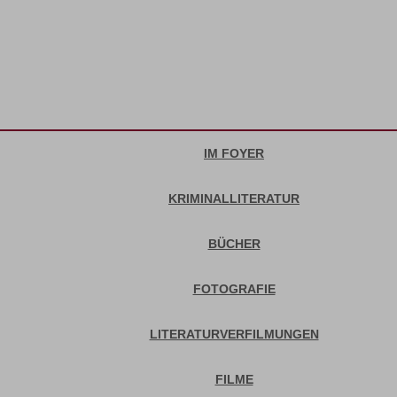
IM FOYER
KRIMINALLITERATUR
BÜCHER
FOTOGRAFIE
LITERATURVERFILMUNGEN
FILME