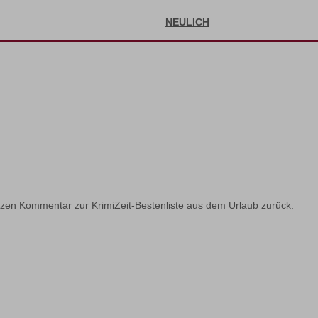
NEULICH
urzen Kommentar zur KrimiZeit-Bestenliste aus dem Urlaub zurück.