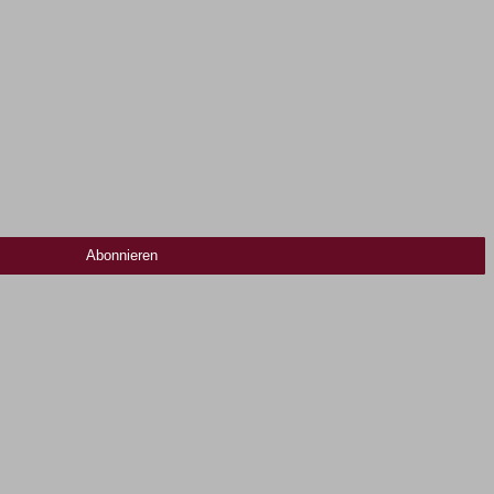
Abonnieren