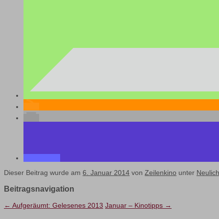
Dieser Beitrag wurde am
6. Januar 2014
von
Zeilenkino
unter
Neulich
Beitragsnavigation
←
Aufgeräumt: Gelesenes 2013
Januar – Kinotipps
→