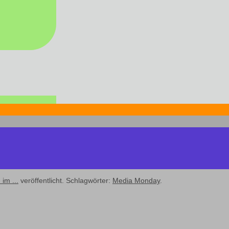
 im ...
veröffentlicht. Schlagwörter:
Media Monday
.