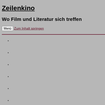
Zeilenkino
Wo Film und Literatur sich treffen
Zum Inhalt springen
Menü