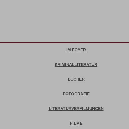
IM FOYER
KRIMINALLITERATUR
BÜCHER
FOTOGRAFIE
LITERATURVERFILMUNGEN
FILME