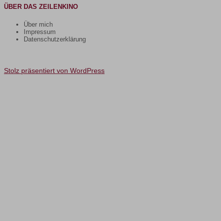
ÜBER DAS ZEILENKINO
Über mich
Impressum
Datenschutzerklärung
Stolz präsentiert von WordPress