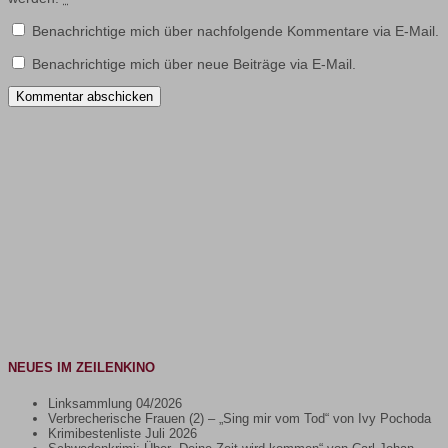
Benachrichtige mich über nachfolgende Kommentare via E-Mail.
Benachrichtige mich über neue Beiträge via E-Mail.
NEUES IM ZEILENKINO
Linksammlung 04/2026
Verbrecherische Frauen (2) – „Sing mir vom Tod“ von Ivy Pochoda
Krimibestenliste Juli 2026