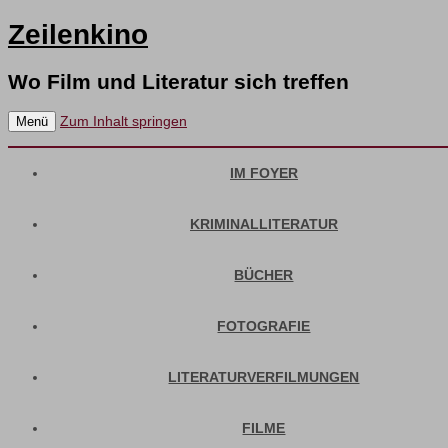
Zeilenkino
Wo Film und Literatur sich treffen
Zum Inhalt springen
Menü
IM FOYER
KRIMINALLITERATUR
BÜCHER
FOTOGRAFIE
LITERATURVERFILMUNGEN
FILME