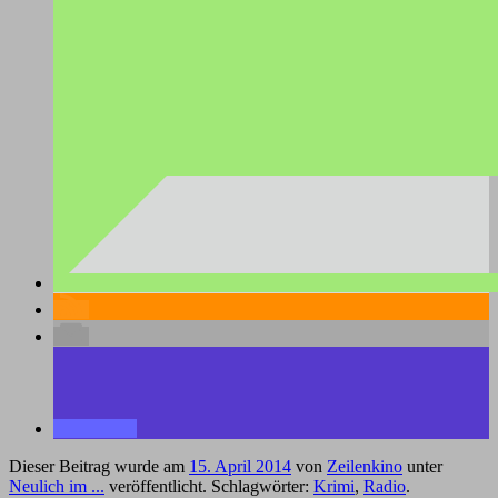
Dieser Beitrag wurde am
15. April 2014
von
Zeilenkino
unter
Neulich im ...
veröffentlicht. Schlagwörter:
Krimi
,
Radio
.