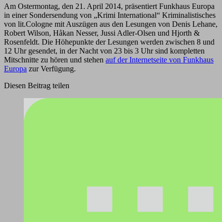
Am Ostermontag, den 21. April 2014, präsentiert Funkhaus Europa
in einer Sondersendung von „Krimi International“ Kriminalistisches
von lit.Cologne mit Auszügen aus den Lesungen von Denis Lehane,
Robert Wilson, Håkan Nesser, Jussi Adler-Olsen und Hjorth &
Rosenfeldt. Die Höhepunkte der Lesungen werden zwischen 8 und
12 Uhr gesendet, in der Nacht von 23 bis 3 Uhr sind kompletten
Mitschnitte zu hören und stehen
auf der Internetseite von Funkhaus
Europa
zur Verfügung.
Diesen Beitrag teilen