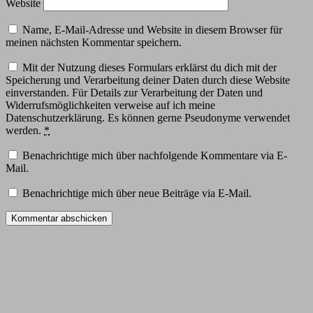
Website
Name, E-Mail-Adresse und Website in diesem Browser für
meinen nächsten Kommentar speichern.
Mit der Nutzung dieses Formulars erklärst du dich mit der
Speicherung und Verarbeitung deiner Daten durch diese Website
einverstanden. Für Details zur Verarbeitung der Daten und
Widerrufsmöglichkeiten verweise auf ich meine
Datenschutzerklärung. Es können gerne Pseudonyme verwendet
werden.
*
Benachrichtige mich über nachfolgende Kommentare via E-
Mail.
Benachrichtige mich über neue Beiträge via E-Mail.