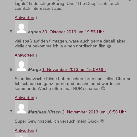
Lights” finde ich großartig. Und “The Deep” sieht auch
ziemlich interessant aus.
Antworten
↓
agnes
30. Oktober 2013 um 19:55 Uhr
viel spaß auf den filmtagen, wäre auch gerne dabei! aber
vielleicht bekomme ich ja einen nordischen film 😉
Antworten
↓
Marga
1. November 2013 um 15:09 Uhr
Skandinavische Filme haben schon ihren speziellen Charme.
Ich schaue sie ganz gerne und anscheinend werde ich
kommende Woche öfters mal NDR schauen 😉
Antworten
↓
Matthias Kirsch
2. November 2013 um 16:56 Uhr
Super Gewinnspiel, ich versuch mein Glück 🙂
Antworten
↓