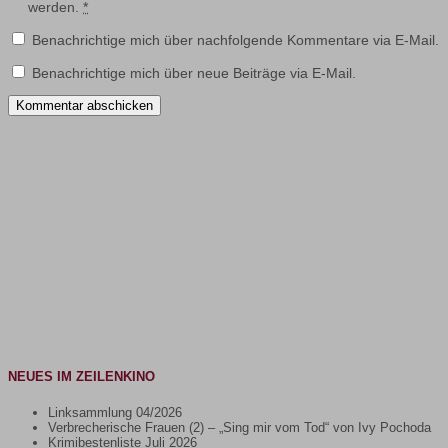
werden.
*
Benachrichtige mich über nachfolgende Kommentare via E-Mail.
Benachrichtige mich über neue Beiträge via E-Mail.
NEUES IM ZEILENKINO
Linksammlung 04/2026
Verbrecherische Frauen (2) – „Sing mir vom Tod“ von Ivy Pochoda
Krimibestenliste Juli 2026