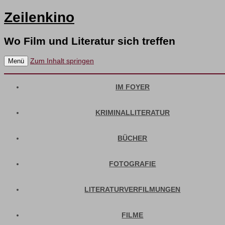
Zeilenkino
Wo Film und Literatur sich treffen
Zum Inhalt springen
Menü
IM FOYER
KRIMINALLITERATUR
BÜCHER
FOTOGRAFIE
LITERATURVERFILMUNGEN
FILME