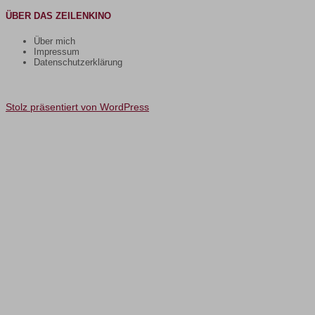
ÜBER DAS ZEILENKINO
Über mich
Impressum
Datenschutzerklärung
Stolz präsentiert von WordPress