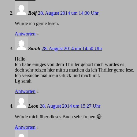
Rolf
28. August 2014 um 14:30 Uhr
Würde ich gerne lesen.
Antworten
↓
Sarah
28. August 2014 um 14:50 Uhr
Hallo
Ich habe einiges von dem Thriller gehört mich würdes es
doch sehr reizen hier mit zu machen da ich Thriller gerne lese.
Ich versuche mal mein Glück und mach mit.
Lg sarah
Antworten
↓
Leon
28. August 2014 um 15:27 Uhr
Würde mich über dieses Buch sehr freuen 😀
Antworten
↓