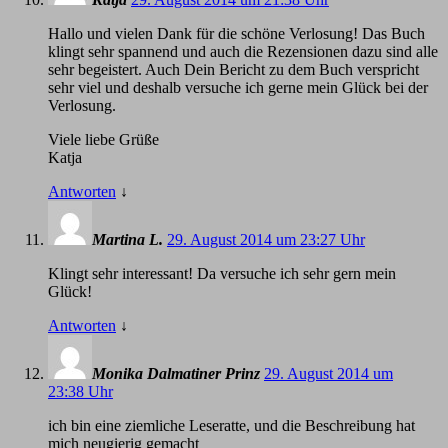
Hallo und vielen Dank für die schöne Verlosung! Das Buch
klingt sehr spannend und auch die Rezensionen dazu sind alle
sehr begeistert. Auch Dein Bericht zu dem Buch verspricht
sehr viel und deshalb versuche ich gerne mein Glück bei der
Verlosung.
Viele liebe Grüße
Katja
Antworten
↓
Martina L.
29. August 2014 um 23:27 Uhr
Klingt sehr interessant! Da versuche ich sehr gern mein
Glück!
Antworten
↓
Monika Dalmatiner Prinz
29. August 2014 um
23:38 Uhr
ich bin eine ziemliche Leseratte, und die Beschreibung hat
mich neugierig gemacht