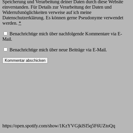
Speicherung und Verarbeitung deiner Daten durch diese Website
einverstanden. Für Details zur Verarbeitung der Daten und
Widerrufsmöglichkeiten verweise auf ich meine
Datenschutzerklärung. Es können gerne Pseudonyme verwendet
werden.
*
Benachrichtige mich über nachfolgende Kommentare via E-
Mail.
Benachrichtige mich über neue Beiträge via E-Mail.
https://open.spotify.com/show/1KzYVGjklSI5q5F6UZtoQq