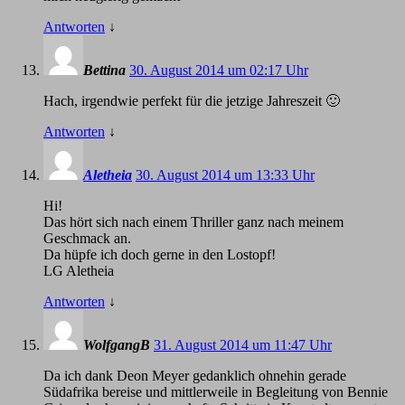
Antworten
↓
Bettina
30. August 2014 um 02:17 Uhr
Hach, irgendwie perfekt für die jetzige Jahreszeit 🙂
Antworten
↓
Aletheia
30. August 2014 um 13:33 Uhr
Hi!
Das hört sich nach einem Thriller ganz nach meinem
Geschmack an.
Da hüpfe ich doch gerne in den Lostopf!
LG Aletheia
Antworten
↓
WolfgangB
31. August 2014 um 11:47 Uhr
Da ich dank Deon Meyer gedanklich ohnehin gerade
Südafrika bereise und mittlerweile in Begleitung von Bennie