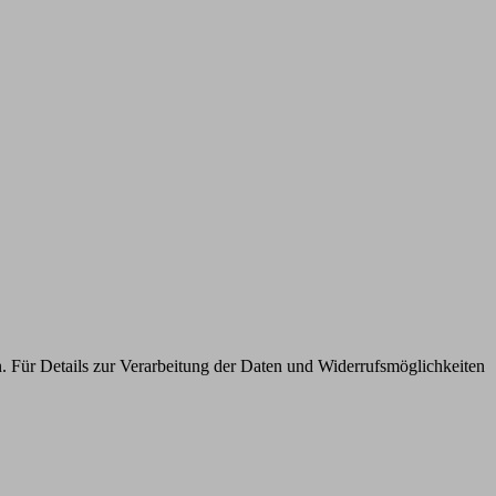
n. Für Details zur Verarbeitung der Daten und Widerrufsmöglichkeiten