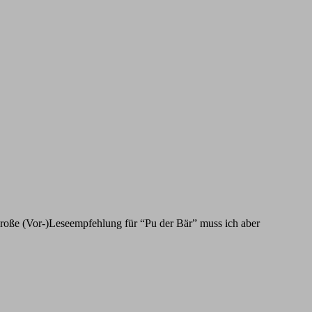
roße (Vor-)Leseempfehlung für “Pu der Bär” muss ich aber