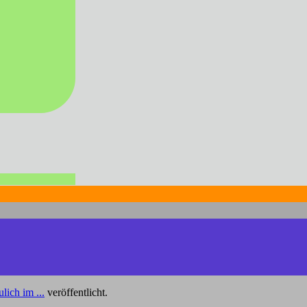
lich im ...
veröffentlicht.