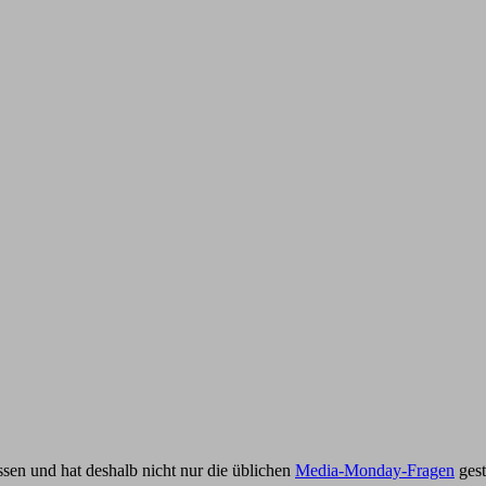
en und hat deshalb nicht nur die üblichen
Media-Monday-Fragen
gest