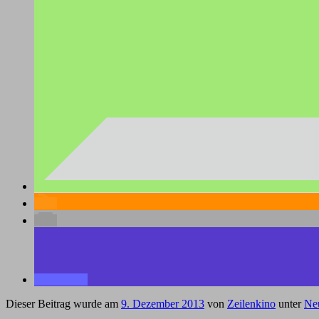
Dieser Beitrag wurde am
9. Dezember 2013
von
Zeilenkino
unter
Neu