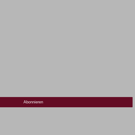
Abonnieren