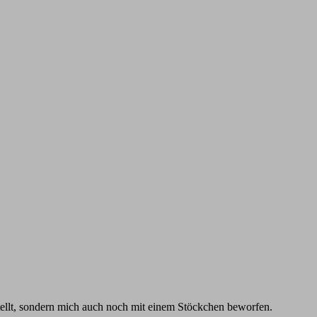
ellt, sondern mich auch noch mit einem Stöckchen beworfen.