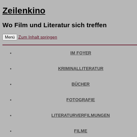
Zeilenkino
Wo Film und Literatur sich treffen
Zum Inhalt springen
Menü
IM FOYER
KRIMINALLITERATUR
BÜCHER
FOTOGRAFIE
LITERATURVERFILMUNGEN
FILME