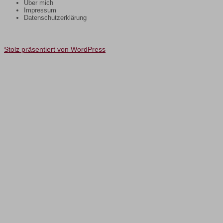
Über mich
Impressum
Datenschutzerklärung
Stolz präsentiert von WordPress