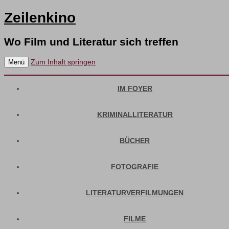
Zeilenkino
Wo Film und Literatur sich treffen
Zum Inhalt springen
Menü
IM FOYER
KRIMINALLITERATUR
BÜCHER
FOTOGRAFIE
LITERATURVERFILMUNGEN
FILME