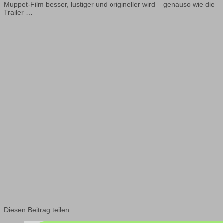
Muppet-Film besser, lustiger und origineller wird – genauso wie die
Trailer …
Diesen Beitrag teilen