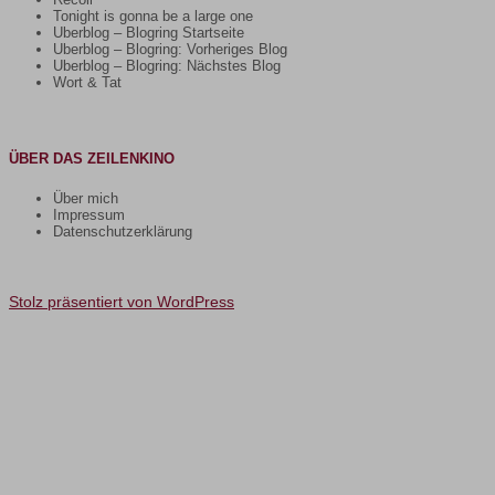
Tonight is gonna be a large one
Uberblog – Blogring Startseite
Uberblog – Blogring: Vorheriges Blog
Uberblog – Blogring: Nächstes Blog
Wort & Tat
ÜBER DAS ZEILENKINO
Über mich
Impressum
Datenschutzerklärung
Stolz präsentiert von WordPress