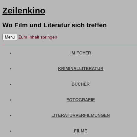
Zeilenkino
Wo Film und Literatur sich treffen
Zum Inhalt springen
Menü
IM FOYER
KRIMINALLITERATUR
BÜCHER
FOTOGRAFIE
LITERATURVERFILMUNGEN
FILME