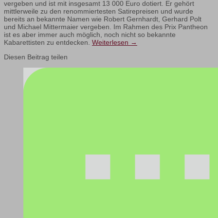
vergeben und ist mit insgesamt 13 000 Euro dotiert. Er gehört
mittlerweile zu den renommiertesten Satirepreisen und wurde
bereits an bekannte Namen wie Robert Gernhardt, Gerhard Polt
und Michael Mittermaier vergeben. Im Rahmen des Prix Pantheon
ist es aber immer auch möglich, noch nicht so bekannte
Kabarettisten zu entdecken.
Weiterlesen
→
Diesen Beitrag teilen