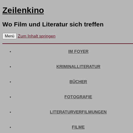
Zeilenkino
Wo Film und Literatur sich treffen
Zum Inhalt springen
Menü
IM FOYER
KRIMINALLITERATUR
BÜCHER
FOTOGRAFIE
LITERATURVERFILMUNGEN
FILME