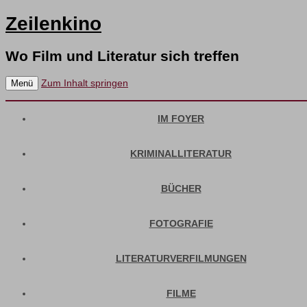
Zeilenkino
Wo Film und Literatur sich treffen
Zum Inhalt springen
Menü
IM FOYER
KRIMINALLITERATUR
BÜCHER
FOTOGRAFIE
LITERATURVERFILMUNGEN
FILME