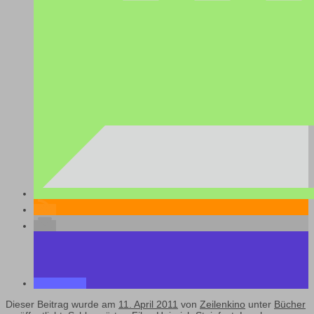
Dieser Beitrag wurde am
11. April 2011
von
Zeilenkino
unter
Bücher