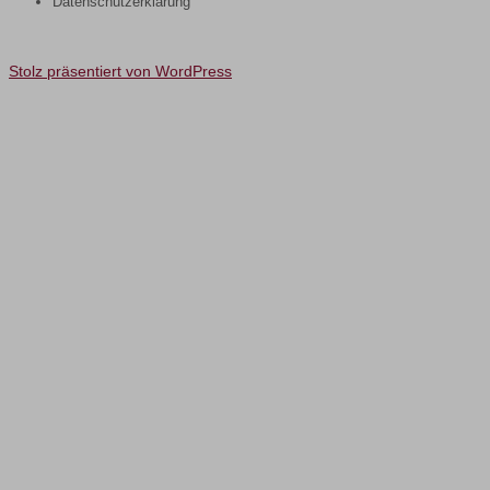
Datenschutzerklärung
Stolz präsentiert von WordPress