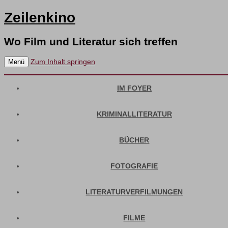
Zeilenkino
Wo Film und Literatur sich treffen
Zum Inhalt springen
Menü
IM FOYER
KRIMINALLITERATUR
BÜCHER
FOTOGRAFIE
LITERATURVERFILMUNGEN
FILME