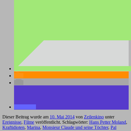
Dieser Beitrag wurde am
10. Mai 2014
von
Zeilenkino
unter
Ereignisse
,
Filme
veröffentlicht. Schlagwörter:
Hans Petter Moland
,
Kraftidioten
,
Marina
,
Monsieur Claude und seine Töchter
,
Pal