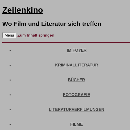
Zeilenkino
Wo Film und Literatur sich treffen
Zum Inhalt springen
Menü
IM FOYER
KRIMINALLITERATUR
BÜCHER
FOTOGRAFIE
LITERATURVERFILMUNGEN
FILME