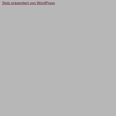
Stolz präsentiert von WordPress