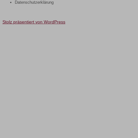
Datenschutzerklärung
Stolz präsentiert von WordPress