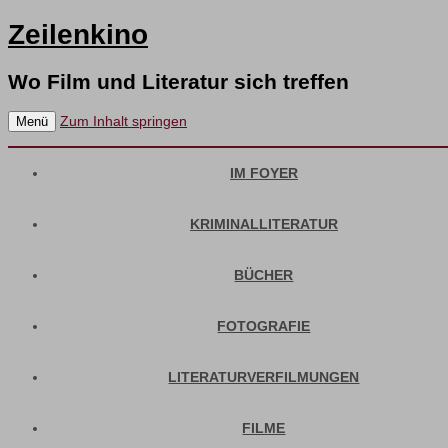
Zeilenkino
Wo Film und Literatur sich treffen
Zum Inhalt springen
Menü
IM FOYER
KRIMINALLITERATUR
BÜCHER
FOTOGRAFIE
LITERATURVERFILMUNGEN
FILME