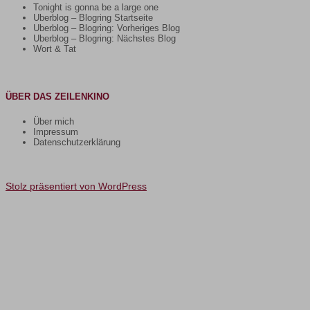
Tonight is gonna be a large one
Uberblog – Blogring Startseite
Uberblog – Blogring: Vorheriges Blog
Uberblog – Blogring: Nächstes Blog
Wort & Tat
ÜBER DAS ZEILENKINO
Über mich
Impressum
Datenschutzerklärung
Stolz präsentiert von WordPress