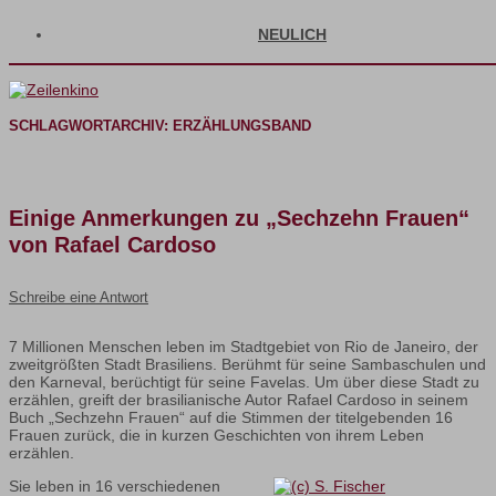
NEULICH
SCHLAGWORTARCHIV:
ERZÄHLUNGSBAND
Einige Anmerkungen zu „Sechzehn Frauen“
von Rafael Cardoso
Schreibe eine Antwort
7 Millionen Menschen leben im Stadtgebiet von Rio de Janeiro, der
zweitgrößten Stadt Brasiliens. Berühmt für seine Sambaschulen und
den Karneval, berüchtigt für seine Favelas. Um über diese Stadt zu
erzählen, greift der brasilianische Autor Rafael Cardoso in seinem
Buch „Sechzehn Frauen“ auf die Stimmen der titelgebenden 16
Frauen zurück, die in kurzen Geschichten von ihrem Leben
erzählen.
Sie leben in 16 verschiedenen