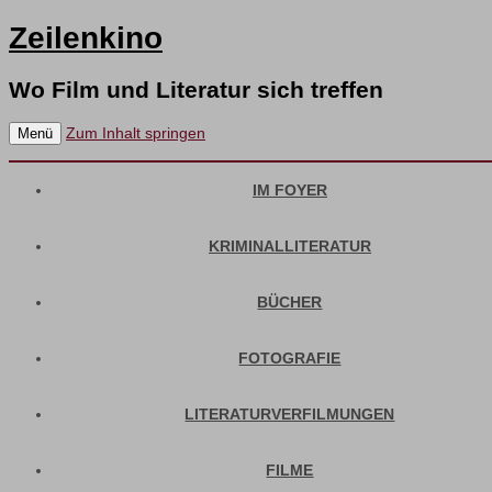
Zeilenkino
Wo Film und Literatur sich treffen
Zum Inhalt springen
Menü
IM FOYER
KRIMINALLITERATUR
BÜCHER
FOTOGRAFIE
LITERATURVERFILMUNGEN
FILME