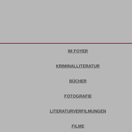
IM FOYER
KRIMINALLITERATUR
BÜCHER
FOTOGRAFIE
LITERATURVERFILMUNGEN
FILME