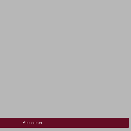
Abonnieren