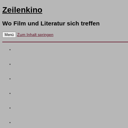
Zeilenkino
Wo Film und Literatur sich treffen
Zum Inhalt springen
Menü