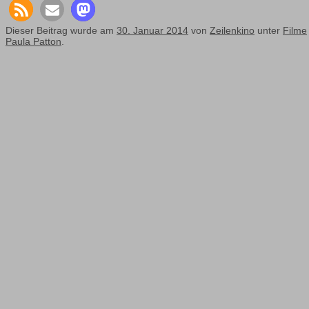
Dieser Beitrag wurde am
30. Januar 2014
von
Zeilenkino
unter
Filme
Paula Patton
.