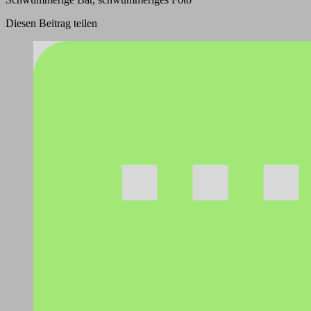
Diesen Beitrag teilen