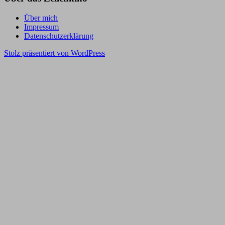
Über mich
Impressum
Datenschutzerklärung
Stolz präsentiert von WordPress