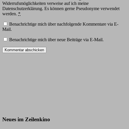
Widerrufsmöglichkeiten verweise auf ich meine
Datenschutzerklärung. Es können gerne Pseudonyme verwendet
werden.
*
Benachrichtige mich über nachfolgende Kommentare via E-
Mail.
Benachrichtige mich über neue Beiträge via E-Mail.
Neues im Zeilenkino