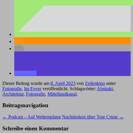
Dieser Beitrag wurde am
8. April 2023
von
Zeilenkino
unter
Fotografie
,
Im Foyer
veröffentlicht. Schlagwörter:
Abstrakt
,
Architektur
,
Fotografie
,
Mittellandkanal
.
Beitragsnavigation
←
Podcast – Auf Weltempfang
Nachdenken über True Crime
→
Schreibe einen Kommentar