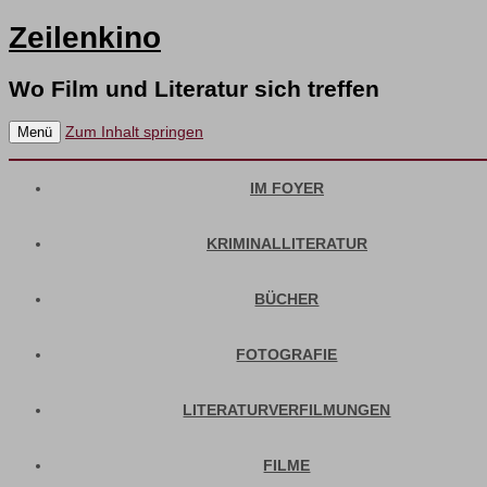
Zeilenkino
Wo Film und Literatur sich treffen
Zum Inhalt springen
Menü
IM FOYER
KRIMINALLITERATUR
BÜCHER
FOTOGRAFIE
LITERATURVERFILMUNGEN
FILME