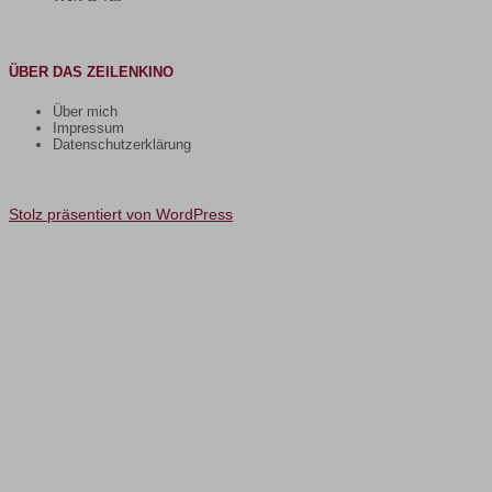
ÜBER DAS ZEILENKINO
Über mich
Impressum
Datenschutzerklärung
Stolz präsentiert von WordPress