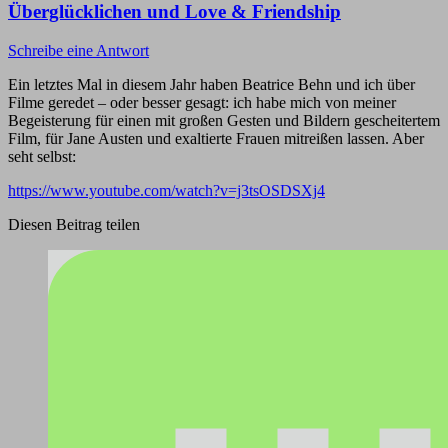
Überglücklichen und Love & Friendship
Schreibe eine Antwort
Ein letztes Mal in diesem Jahr haben Beatrice Behn und ich über
Filme geredet – oder besser gesagt: ich habe mich von meiner
Begeisterung für einen mit großen Gesten und Bildern gescheitertem
Film, für Jane Austen und exaltierte Frauen mitreißen lassen. Aber
seht selbst:
https://www.youtube.com/watch?v=j3tsOSDSXj4
Diesen Beitrag teilen