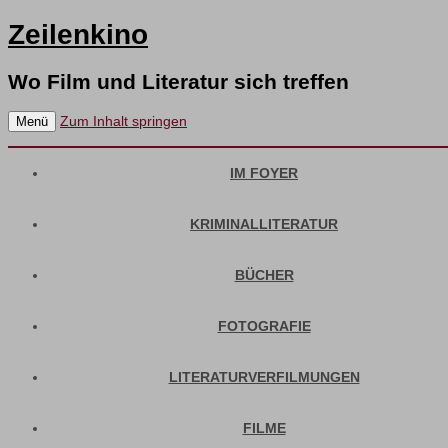
Zeilenkino
Wo Film und Literatur sich treffen
Zum Inhalt springen
Menü
IM FOYER
KRIMINALLITERATUR
BÜCHER
FOTOGRAFIE
LITERATURVERFILMUNGEN
FILME