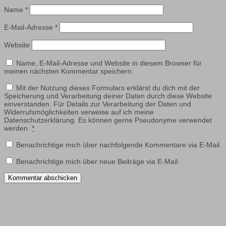
Name
*
E-Mail-Adresse
*
Website
Name, E-Mail-Adresse und Website in diesem Browser für
meinen nächsten Kommentar speichern.
Mit der Nutzung dieses Formulars erklärst du dich mit der
Speicherung und Verarbeitung deiner Daten durch diese Website
einverstanden. Für Details zur Verarbeitung der Daten und
Widerrufsmöglichkeiten verweise auf ich meine
Datenschutzerklärung. Es können gerne Pseudonyme verwendet
werden.
*
Benachrichtige mich über nachfolgende Kommentare via E-Mail.
Benachrichtige mich über neue Beiträge via E-Mail.