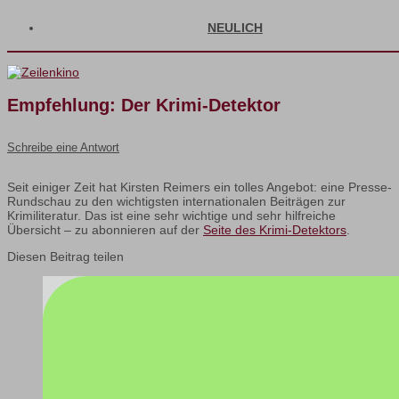
NEULICH
Empfehlung: Der Krimi-Detektor
Schreibe eine Antwort
Seit einiger Zeit hat Kirsten Reimers ein tolles Angebot: eine Presse-
Rundschau zu den wichtigsten internationalen Beiträgen zur
Krimiliteratur. Das ist eine sehr wichtige und sehr hilfreiche
Übersicht – zu abonnieren auf der
Seite des Krimi-Detektors
.
Diesen Beitrag teilen