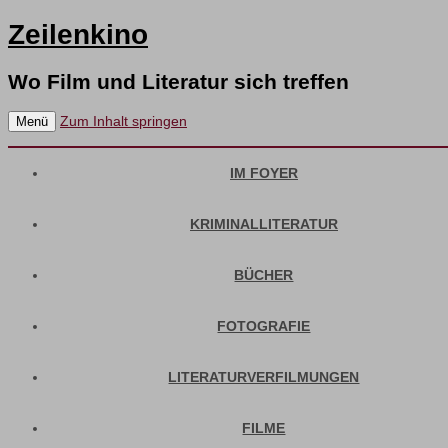
Zeilenkino
Wo Film und Literatur sich treffen
Zum Inhalt springen
Menü
IM FOYER
KRIMINALLITERATUR
BÜCHER
FOTOGRAFIE
LITERATURVERFILMUNGEN
FILME